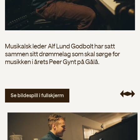
Musikalsk leder Alf Lund Godbolt har satt
sammen sitt drømmelag som skal sørge for
musikken i årets Peer Gynt på Gålå.
Se bildespill i fullskjerm