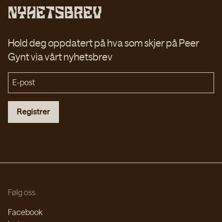
Nyhetsbrev
Hold deg oppdatert på hva som skjer på Peer
Gynt via vårt nyhetsbrev
Registrer
Følg oss
Facebook