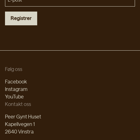
Registrer
Følg oss
Facebook
Instagram
YouTube
Kontakt oss
Peer Gynt Huset
Kapellvegen 1
2640 Vinstra