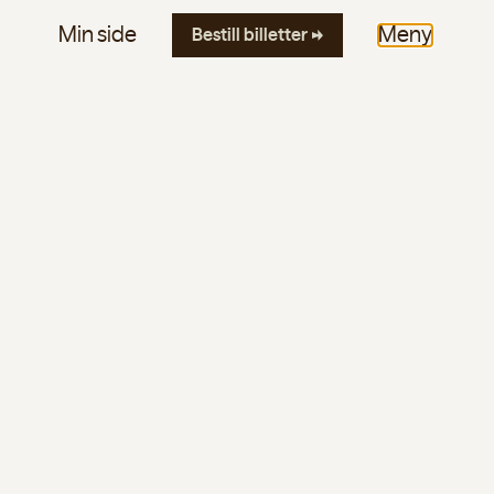
Min side
Meny
Bestill
billetter