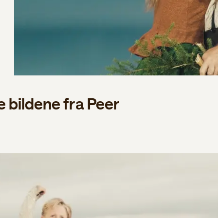
e bildene fra Peer