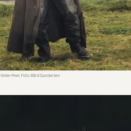
 Vesle-Peer. Foto: Bård Gundersen