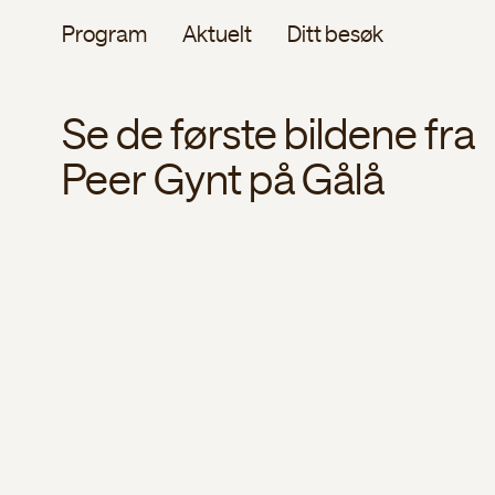
Program
Aktuelt
Ditt besøk
Se de første bildene fra
Peer Gynt på Gålå