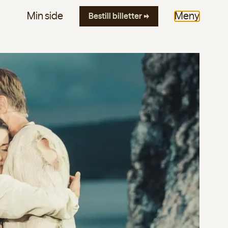
Min side
Meny
Bestill
billetter