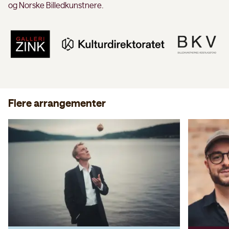
og Norske Billedkunstnere.
Flere arrangementer