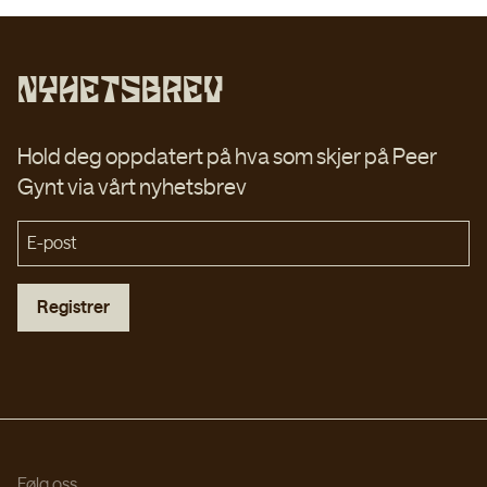
Nyhetsbrev
Hold deg oppdatert på hva som skjer på Peer
Gynt via vårt nyhetsbrev
Registrer
Følg oss