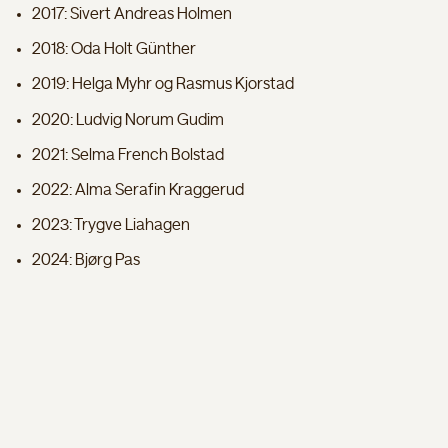
2017: Sivert Andreas Holmen
2018: Oda Holt Günther
2019: Helga Myhr og Rasmus Kjorstad
2020: Ludvig Norum Gudim
2021: Selma French Bolstad
2022: Alma Serafin Kraggerud
2023: Trygve Liahagen
2024: Bjørg Pas