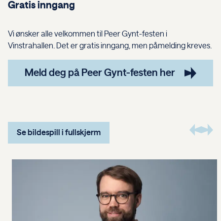
Gratis inngang
Vi ønsker alle velkommen til Peer Gynt-festen i
Vinstrahallen. Det er gratis inngang, men påmelding kreves.
Meld deg på Peer Gynt-festen her
Se bildespill i fullskjerm