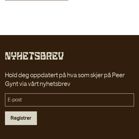
Nyhetsbrev
Hold deg oppdatert på hva som skjer på Peer
Gynt via vårt nyhetsbrev
Registrer