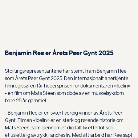
Benjamin Ree er Årets Peer Gynt 2025
Stortingsrepresentantene har stemt fram Benjamin Ree
som Årets Peer Gynt 2025.
Den internasjonalt anerkjente
filmregissøren får hedersprisen for dokumentaren «Ibelin»
- en film om Mats Steen som døde av en muskelsykdom
bare 25 år gammel.
- Benjamin Ree er en svært verdig vinner av Årets Peer
Gynt. Filmen «Ibelin» er en sterk og rørende historie om
Mats Steen, som gjennom et digitalt liv etterlot seg
et uslettelig avtrykk i andres liv. Med sitt arbeid har Ree sapt